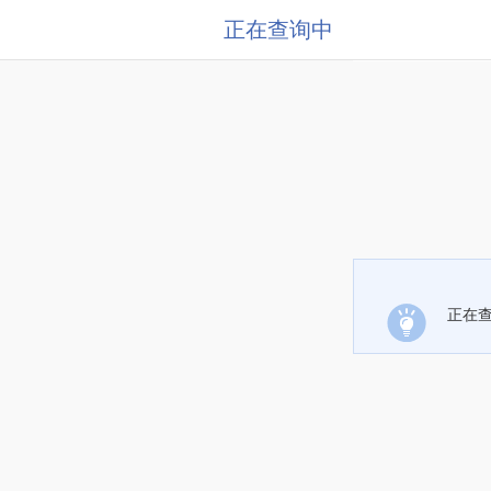
正在查询中
正在