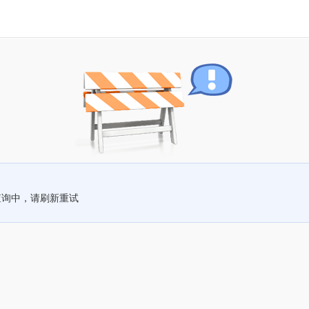
查询中，请刷新重试