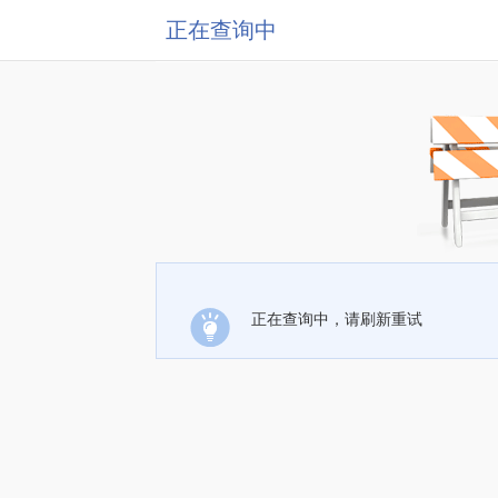
正在查询中
正在查询中，请刷新重试